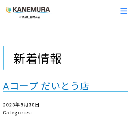
新着情報
Aコープ だいとう店
2023年5月30日
Categories: