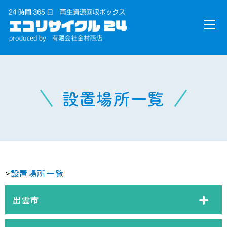
設置場所一覧
>
設置場所一覧
出雲市