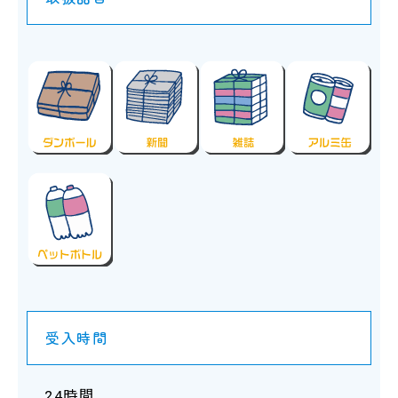
受入時間
24時間