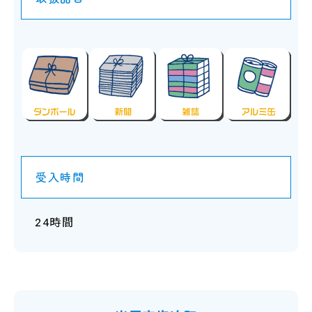
受入時間
24時間