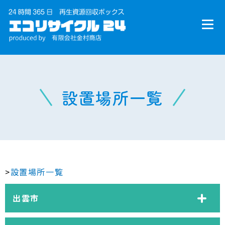
設置場所一覧
>
設置場所一覧
出雲市