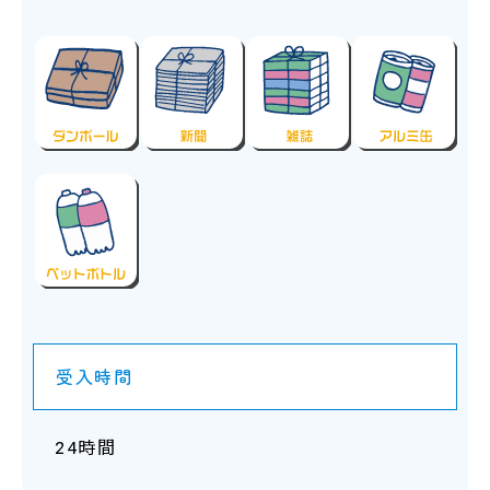
受入時間
24時間