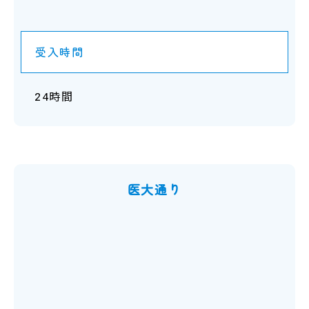
受入時間
24時間
医大通り